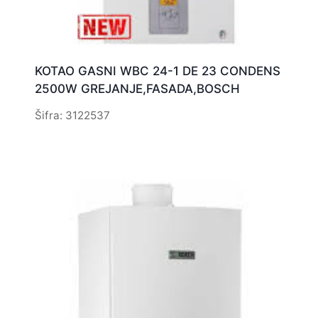
KOTAO GASNI WBC 24-1 DE 23 CONDENS
2500W GREJANJE,FASADA,BOSCH
Šifra: 3122537