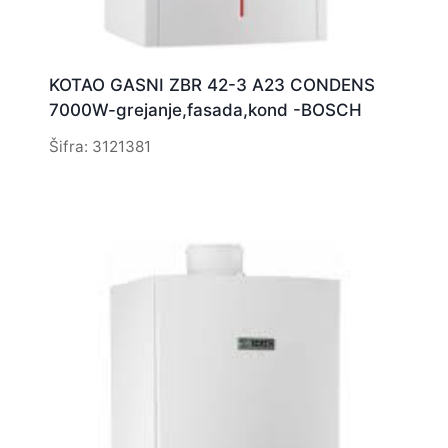
KOTAO GASNI ZBR 42-3 A23 CONDENS
7000W-grejanje,fasada,kond -BOSCH
Šifra: 3121381