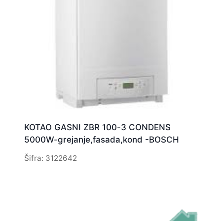
KOTAO GASNI ZBR 100-3 CONDENS
5000W-grejanje,fasada,kond -BOSCH
Šifra: 3122642