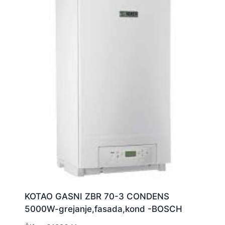
KOTAO GASNI ZBR 70-3 CONDENS
5000W-grejanje,fasada,kond -BOSCH