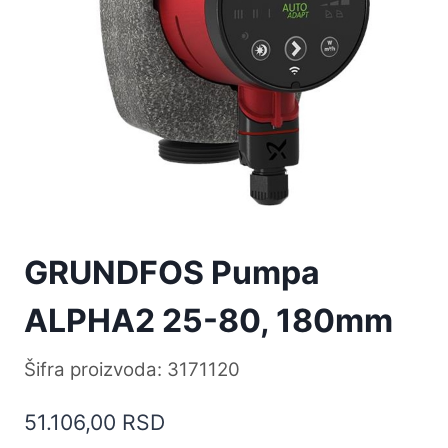
GRUNDFOS Pumpa
ALPHA2 25-80, 180mm
Šifra proizvoda: 3171120
51.106,00
RSD