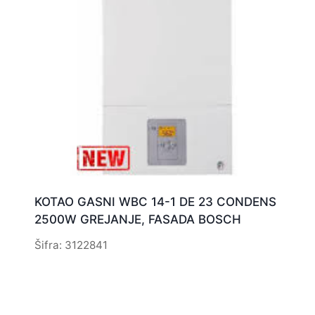
KOTAO GASNI WBC 14-1 DE 23 CONDENS
2500W GREJANJE, FASADA BOSCH
Šifra: 3122841