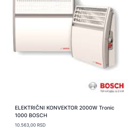
ELEKTRIČNI KONVEKTOR 2000W Tronic
1000 BOSCH
10.563,00
RSD