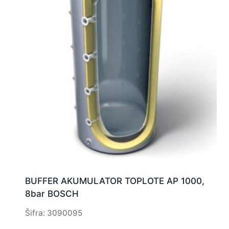
BUFFER AKUMULATOR TOPLOTE AP 1000,
8bar BOSCH
Šifra: 3090095